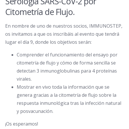
Serología SARS-CoV-2 por
Citometría de Flujo.
En nombre de uno de nuestros socios, IMMUNOSTEP,
os invitamos a que os inscribáis al evento que tendrá
lugar el día 9, donde los objetivos serán:
Comprender el funcionamiento del ensayo por
citometría de flujo y cómo de forma sencilla se
detectan 3 inmunoglobulinas para 4 proteínas
virales.
Mostrar en vivo toda la información que se
genera gracias a la citometría de flujo sobre la
respuesta inmunológica tras la infección natural
y posvacunación.
¡Os esperamos!