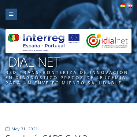
IDIAL-NET
RED TRANSFRONTERIZA DE INNOVACIÓN
EN DIAGNÓSTICO PRECOZ DE LEUCEMIA
PARA UN ENVEJECIMIENTO SALUDABLE
May 31, 2021