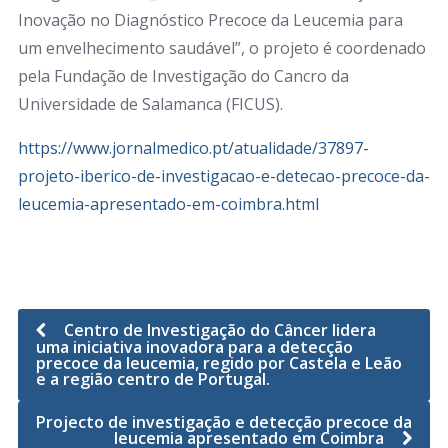
Inovação no Diagnóstico Precoce da Leucemia para
um envelhecimento saudável”, o projeto é coordenado
pela Fundação de Investigação do Cancro da
Universidade de Salamanca (FICUS).
https://www.jornalmedico.pt/atualidade/37897-
projeto-iberico-de-investigacao-e-detecao-precoce-da-
leucemia-apresentado-em-coimbra.html
Centro de Investigação do Câncer lidera
uma iniciativa inovadora para a detecção
precoce da leucemia, regido por Castela e Leão
e a região centro de Portugal.
Projecto de investigação e detecção precoce da
leucemia apresentado em Coimbra