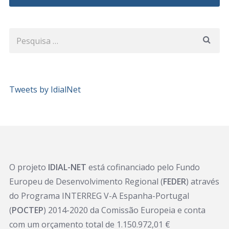
Tweets by IdialNet
O projeto
IDIAL-NET
está cofinanciado pelo Fundo
Europeu de Desenvolvimento Regional (
FEDER
) através
do Programa INTERREG V-A Espanha-Portugal
(
POCTEP
) 2014-2020 da Comissão Europeia e conta
com um orçamento total de 1.150.972,01 €