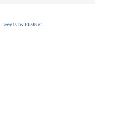
Tweets by IdialNet