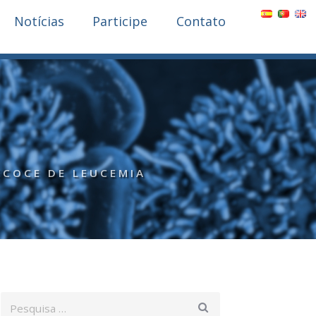
Notícias
Participe
Contato
ECOCE DE LEUCEMIA