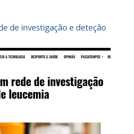
e de investigação e deteção