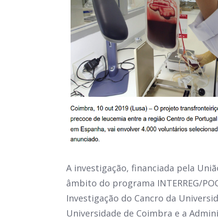
A investigação, financiada pela Uni
âmbito do programa INTERREG/POCT
Investigação do Cancro da Universi
Universidade de Coimbra e a Admini