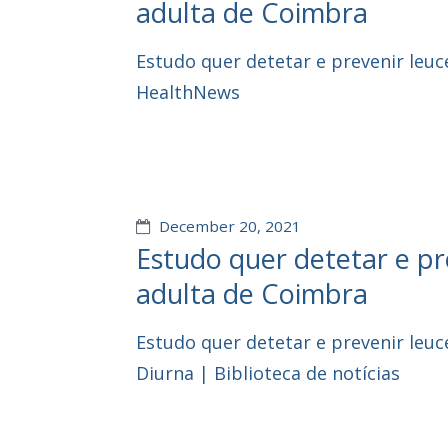
adulta de Coimbra
Estudo quer detetar e prevenir leu
HealthNews
December 20, 2021
Estudo quer detetar e p
adulta de Coimbra
Estudo quer detetar e prevenir leu
Diurna | Biblioteca de notícias