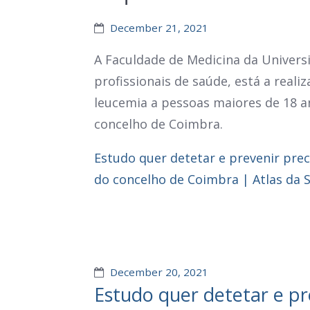
December 21, 2021
A Faculdade de Medicina da Univer
profissionais de saúde, está a real
leucemia a pessoas maiores de 18 a
concelho de Coimbra.
Estudo quer detetar e prevenir pre
do concelho de Coimbra | Atlas da 
December 20, 2021
Estudo quer detetar e p